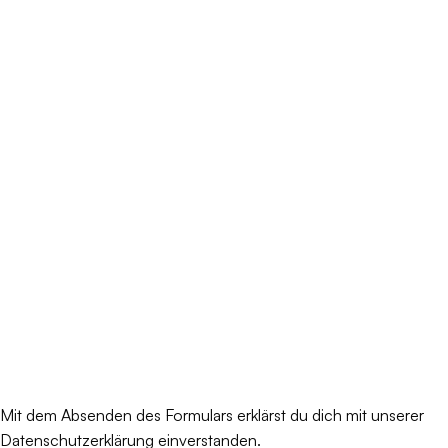
Mit dem Absenden des Formulars erklärst du dich mit unserer
Datenschutzerklärung einverstanden.