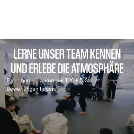
LERNE UNSER TEAM KENNEN
UND ERLEBE DIE ATMOSPHÄRE
Finde heraus, warum wir 100+ 5-Sterne
Bewertungen haben.
Alex