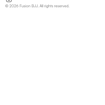
© 2026 Fusion BJJ. All rights reserved.