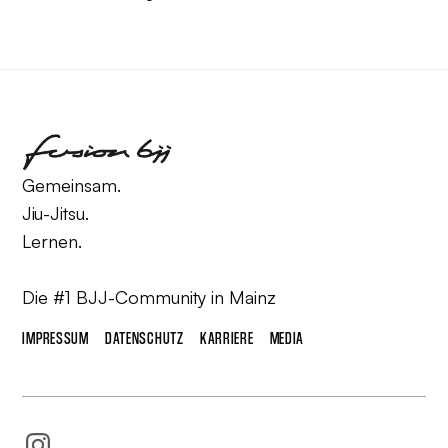
Gemeinsam.
Jiu-Jitsu.
Lernen.
Die #1 BJJ-Community in Mainz
IMPRESSUM
DATENSCHUTZ
KARRIERE
MEDIA