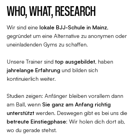
WHO, WHAT, RESEARCH
Wir sind eine
lokale BJJ-Schule in Mainz
,
gegründet um eine Alternative zu anonymen oder
uneinladenden Gyms zu schaffen.
Unsere Trainer sind
top ausgebildet
, haben
jahrelange Erfahrung
und bilden sich
kontinuierlich weiter.
Studien zeigen: Anfänger bleiben vorallem dann
am Ball, wenn
Sie ganz am Anfang richtig
unterstützt
werden. Deswegen gibt es bei uns die
betreute Einstiegphase
: Wir holen dich dort ab,
wo du gerade stehst.