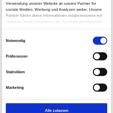
Verwendung unserer Website an unsere Partner für
soziale Medien, Werbung und Analysen weiter. Unsere
Partner führen diese Informationen möglicherweise mit
weiteren Daten zusammen, die Sie ihnen bereitgestellt
haben oder die sie im Rahmen Ihrer Nutzung der Dienste
gesammelt haben.
Einwilligungsauswahl
Notwendig
Präferenzen
Statistiken
Marketing
Alle zulassen