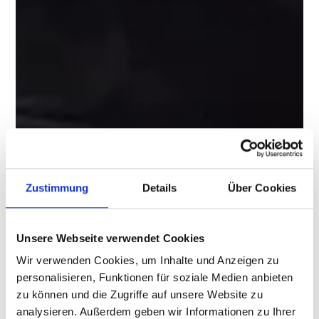
Zustimmung
Details
Über Cookies
Unsere Webseite verwendet Cookies
Wir verwenden Cookies, um Inhalte und Anzeigen zu
personalisieren, Funktionen für soziale Medien anbieten
zu können und die Zugriffe auf unsere Website zu
analysieren. Außerdem geben wir Informationen zu Ihrer