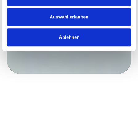
Auswahl erlauben
Ablehnen